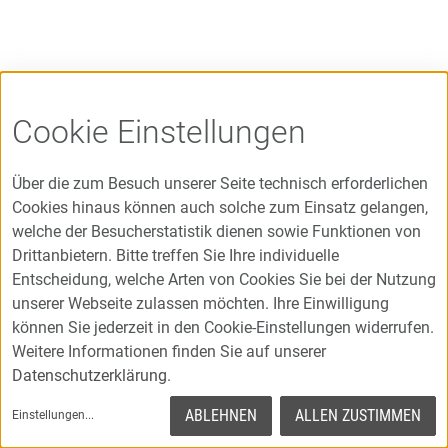
Cookie Einstellungen
Über die zum Besuch unserer Seite technisch erforderlichen
Cookies hinaus können auch solche zum Einsatz gelangen,
welche der Besucherstatistik dienen sowie Funktionen von
Drittanbietern. Bitte treffen Sie Ihre individuelle
Entscheidung, welche Arten von Cookies Sie bei der Nutzung
unserer Webseite zulassen möchten. Ihre Einwilligung
können Sie jederzeit in den Cookie-Einstellungen widerrufen.
Weitere Informationen finden Sie auf unserer
Datenschutzerklärung
.
ABLEHNEN
ALLEN ZUSTIMMEN
Einstellungen
...